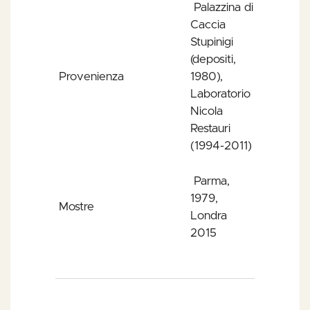
Palazzina di
Caccia
Stupinigi
(depositi,
Provenienza
1980),
Laboratorio
Nicola
Restauri
(1994-2011)
Parma,
1979,
Mostre
Londra
2015