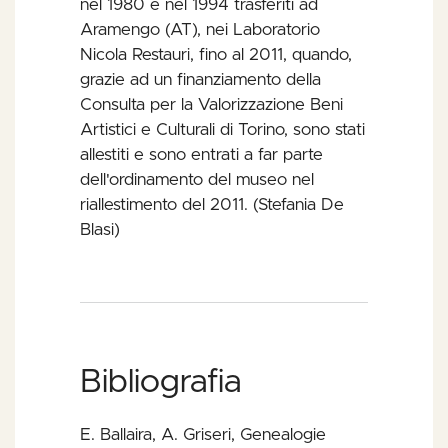
nel 1980 e nel 1994 trasferiti ad
Aramengo (AT), nei Laboratorio
Nicola Restauri, fino al 2011, quando,
grazie ad un finanziamento della
Consulta per la Valorizzazione Beni
Artistici e Culturali di Torino, sono stati
allestiti e sono entrati a far parte
dell'ordinamento del museo nel
riallestimento del 2011. (Stefania De
Blasi)
Bibliografia
E. Ballaira, A. Griseri, Genealogie