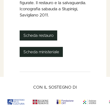
figurate. Il restauro e la salvaguardia.
Iconografia sabauda a Stupinigi,
Savigliano 2011.
Scheda restauro
Scheda ministeriale
CON IL SOSTEGNO DI