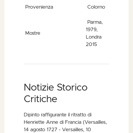
Provenienza
Colorno
Parma,
1979,
Mostre
Londra
2015
Notizie Storico
Critiche
Dipinto raffigurante il ritratto di
Henriette Anne di Francia (Versailles,
14 agosto 1727 - Versailles, 10