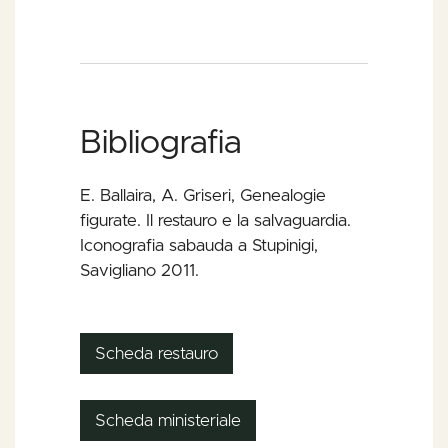
Bibliografia
E. Ballaira, A. Griseri, Genealogie
figurate. Il restauro e la salvaguardia.
Iconografia sabauda a Stupinigi,
Savigliano 2011.
Scheda restauro
Scheda ministeriale