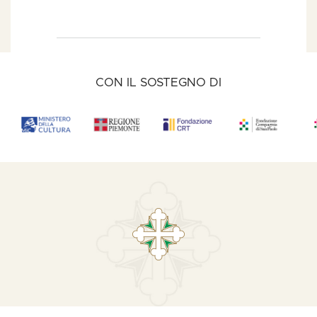
CON IL SOSTEGNO DI